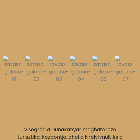
Visegrád a Dunakanyar meghatározó
turisztikai központja, ahol a királyi múlt és a