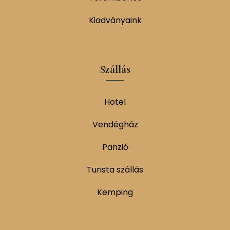
Kiadványaink
Szállás
Hotel
Vendégház
Panzió
Turista szállás
Kemping