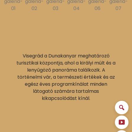
Visegrád a Dunakanyar meghatározó
turisztikai központja, ahol a királyi múlt és a
lenyűgöző panoráma találkozik. A
történelmi vár, a természeti értékek és az
egész éves programkínálat minden
látogató számára tartalmas
kikapcsolódást kínál.