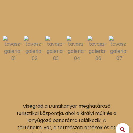
Visegrád a Dunakanyar meghatározó
turisztikai központja, ahol a királyi múlt és a
lenyűgöző panoráma találkozik. A
történelmi vár, a természeti értékek és az