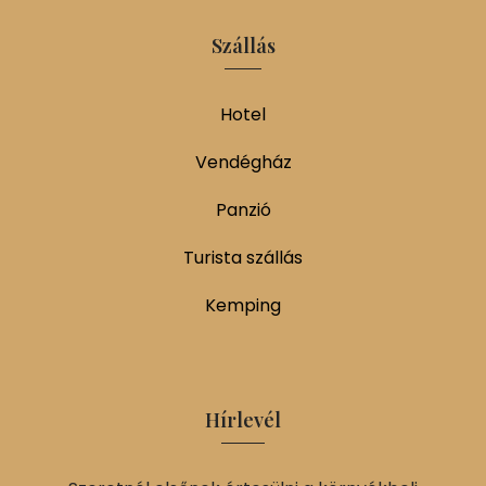
Szállás
Hotel
Vendégház
Panzió
Turista szállás
Kemping
Hírlevél