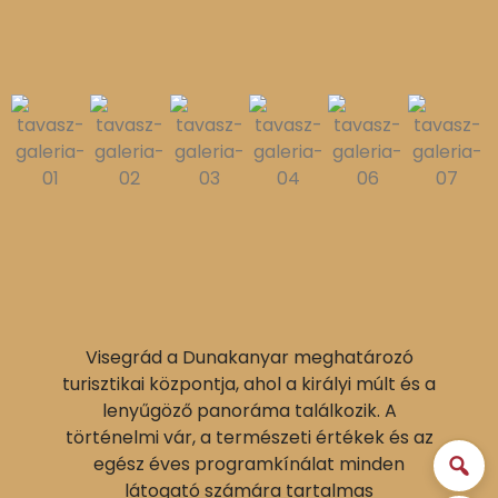
Visegrád a Dunakanyar meghatározó
turisztikai központja, ahol a királyi múlt és a
lenyűgöző panoráma találkozik. A
történelmi vár, a természeti értékek és az
egész éves programkínálat minden
látogató számára tartalmas