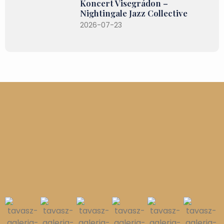
Koncert Visegrádon –
Nightingale Jazz Collective
2026-07-23