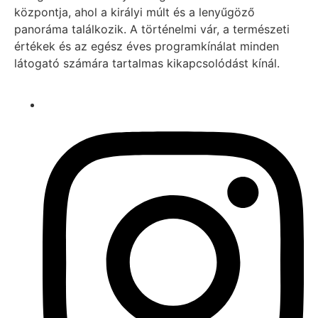
központja, ahol a királyi múlt és a lenyűgöző
panoráma találkozik. A történelmi vár, a természeti
értékek és az egész éves programkínálat minden
látogató számára tartalmas kikapcsolódást kínál.