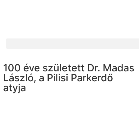
100 éve született Dr. Madas
László, a Pilisi Parkerdő
atyja