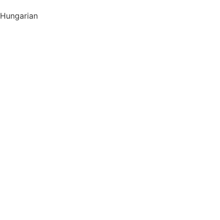
Hungarian