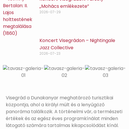
„Mohács emlékezete”
2026-07-29
Koncert Visegrádon – Nightingale
Jazz Collective
2026-07-23
Visegrád a Dunakanyar meghatározó turisztikai
központja, ahol a királyi múlt és a lenyűgöző
panoráma találkozik. A történelmi vár, a természeti
értékek és az egész éves programkínálat minden
látogató számára tartalmas kikapcsolódást kínál.