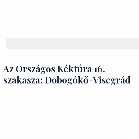
Az Országos Kéktúra 16.
szakasza: Dobogókő-Visegrád