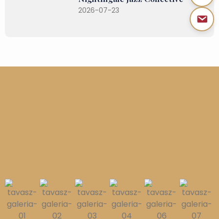
2026-07-23