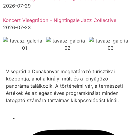
2026-07-29
Koncert Visegrádon – Nightingale Jazz Collective
2026-07-23
Visegrád a Dunakanyar meghatározó turisztikai
központja, ahol a királyi múlt és a lenyűgöző
panoráma találkozik. A történelmi vár, a természeti
értékek és az egész éves programkínálat minden
látogató számára tartalmas kikapcsolódást kínál.