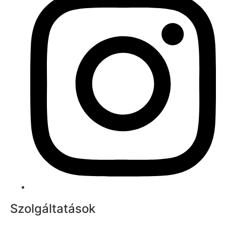
Szolgáltatások