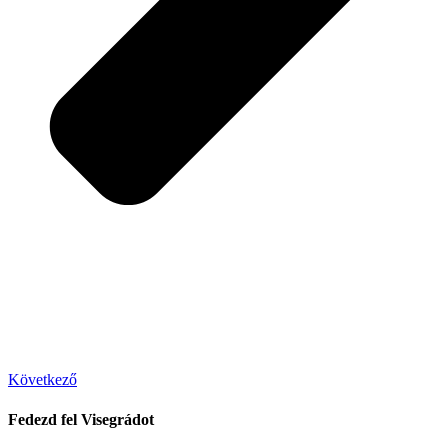
Következő
Fedezd fel Visegrádot