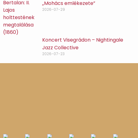
„Mohács emlékezete”
2026-07-29
Koncert Visegrádon – Nightingale
Jazz Collective
2026-07-23