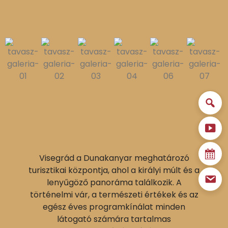
Visegrád a Dunakanyar meghatározó
turisztikai központja, ahol a királyi múlt és a
lenyűgöző panoráma találkozik. A
történelmi vár, a természeti értékek és az
egész éves programkínálat minden
látogató számára tartalmas