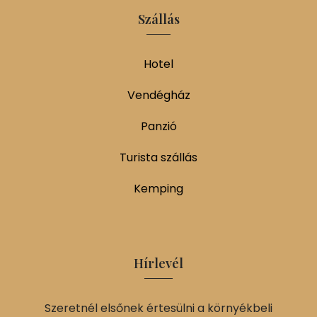
Szállás
Hotel
Vendégház
Panzió
Turista szállás
Kemping
Hírlevél
Szeretnél elsőnek értesülni a környékbeli