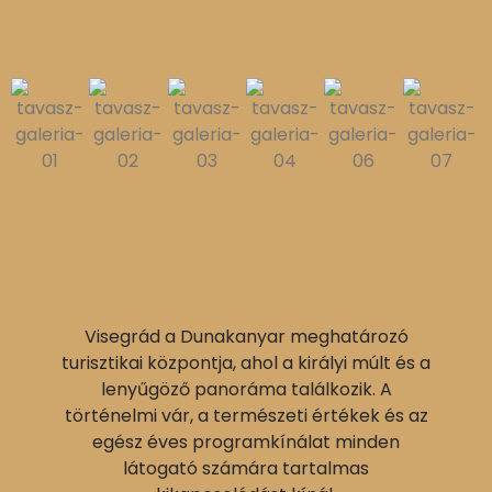
Visegrád a Dunakanyar meghatározó
turisztikai központja, ahol a királyi múlt és a
lenyűgöző panoráma találkozik. A
történelmi vár, a természeti értékek és az
egész éves programkínálat minden
látogató számára tartalmas