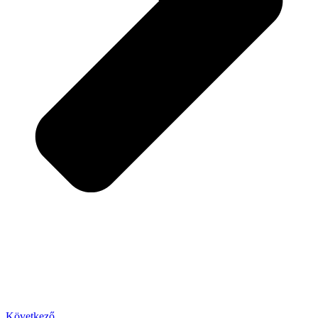
Következő