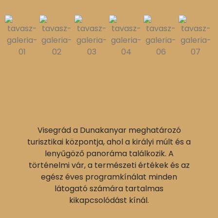
Visegrád a Dunakanyar meghatározó
turisztikai központja, ahol a királyi múlt és a
lenyűgöző panoráma találkozik. A
történelmi vár, a természeti értékek és az
egész éves programkínálat minden
látogató számára tartalmas
kikapcsolódást kínál.