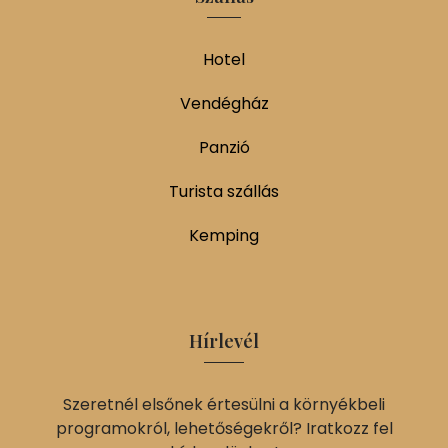
Hotel
Vendégház
Panzió
Turista szállás
Kemping
Hírlevél
Szeretnél elsőnek értesülni a környékbeli
programokról, lehetőségekről? Iratkozz fel