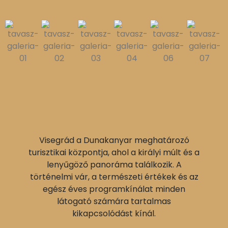
Visegrád a Dunakanyar meghatározó
turisztikai központja, ahol a királyi múlt és a
lenyűgöző panoráma találkozik. A
történelmi vár, a természeti értékek és az
egész éves programkínálat minden
látogató számára tartalmas
kikapcsolódást kínál.