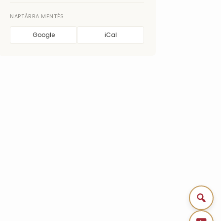
NAPTÁRBA MENTÉS
Google
iCal