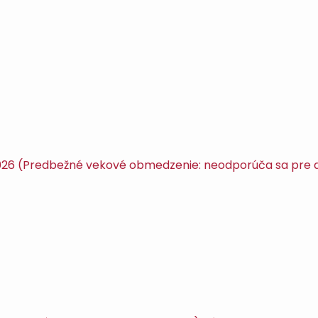
, 2026 (Predbežné vekové obmedzenie: neodporúča sa pre de