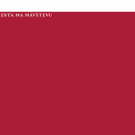
iesta na návštevu