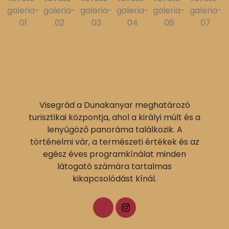
Visegrád a Dunakanyar meghatározó
turisztikai központja, ahol a királyi múlt és a
lenyűgöző panoráma találkozik. A
történelmi vár, a természeti értékek és az
egész éves programkínálat minden
látogató számára tartalmas
kikapcsolódást kínál.