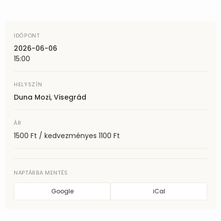
IDŐPONT
2026-06-06
15:00
HELYSZÍN
Duna Mozi, Visegrád
ÁR
1500 Ft / kedvezményes 1100 Ft
NAPTÁRBA MENTÉS
Google
iCal