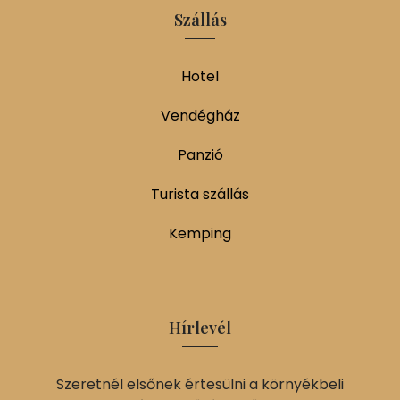
Szállás
Hotel
Vendégház
Panzió
Turista szállás
Kemping
Hírlevél
Szeretnél elsőnek értesülni a környékbeli