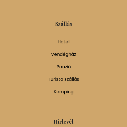
Szállás
Hotel
Vendégház
Panzió
Turista szállás
Kemping
Hírlevél