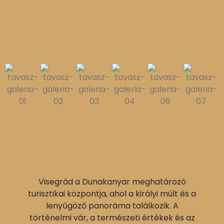
Visegrád a Dunakanyar meghatározó
turisztikai központja, ahol a királyi múlt és a
lenyűgöző panoráma találkozik. A
történelmi vár, a természeti értékek és az