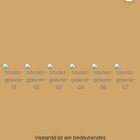
Visegrád ist ein bedeutendes