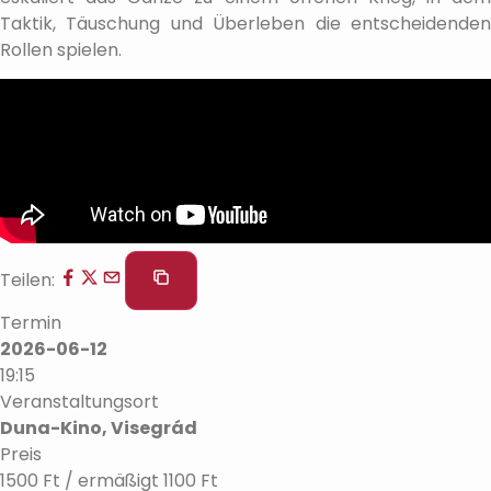
Taktik, Täuschung und Überleben die entscheidenden
Rollen spielen.
Teilen:
Termin
2026-06-12
19:15
Veranstaltungsort
Duna-Kino, Visegrád
Preis
1500 Ft / ermäßigt 1100 Ft