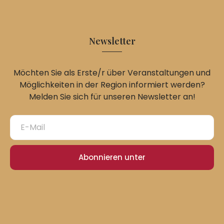
Newsletter
Möchten Sie als Erste/r über Veranstaltungen und
Möglichkeiten in der Region informiert werden?
Melden Sie sich für unseren Newsletter an!
Abonnieren unter