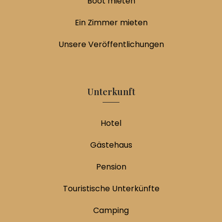
Boot mieten
Ein Zimmer mieten
Unsere Veröffentlichungen
Unterkunft
Hotel
Gästehaus
Pension
Touristische Unterkünfte
Camping