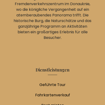
Fremdenverkehrszentrum im Donauknie,
wo die königliche Vergangenheit auf ein
atemberaubendes Panorama trifft. Die
historische Burg, die Naturschätze und das
ganzjährige Programm an Aktivitäten
bieten ein großartiges Erlebnis für alle
Besucher.
Dienstleistungen
Geführte Tour
Fahrkartenverkauf