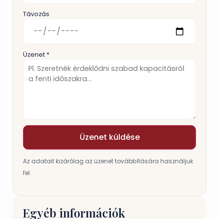
Távozás
Üzenet *
Üzenet küldése
Az adatait kizárólag az üzenet továbbítására használjuk
fel.
Egyéb információk