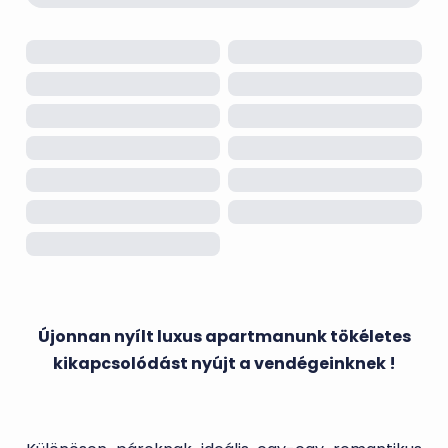
Újonnan nyílt luxus apartmanunk tökéletes
kikapcsolódást nyújt a vendégeinknek !