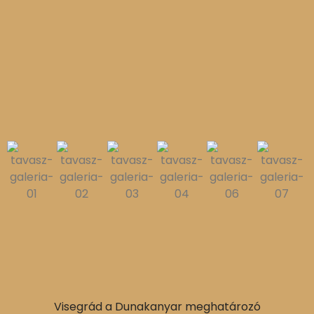
Visegrád a Dunakanyar meghatározó