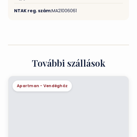
NTAK reg. szám:
MA21006061
További szállások
Apartman - Vendégház