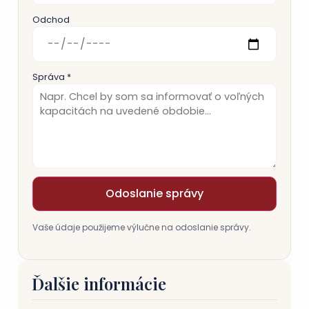
Odchod
Správa *
Odoslanie správy
Vaše údaje použijeme výlučne na odoslanie správy.
Ďalšie informácie