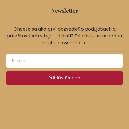
Newsletter
Chcete sa ako prví dozvedieť o podujatiach a
príležitostiach v tejto oblasti? Prihláste sa na odber
nášho newslettera!
Prihlásiť sa na