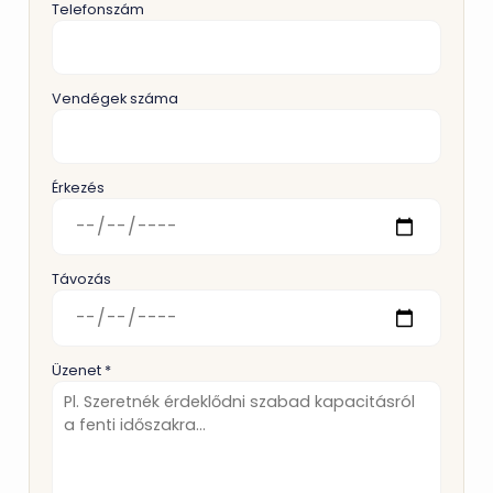
Telefonszám
Vendégek száma
Érkezés
Távozás
Üzenet *