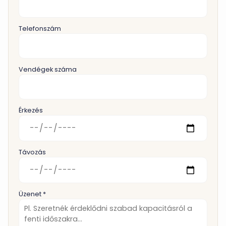
Telefonszám
Vendégek száma
Érkezés
Távozás
Üzenet *