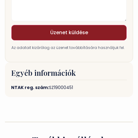
Üzenet küldése
Az adatait kizárólag az üzenet továbbítására használjuk fel.
Egyéb információk
NTAK reg. szám:
SZ19000451​​​​​​​