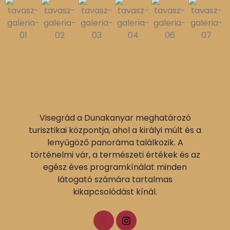
Visegrád a Dunakanyar meghatározó
turisztikai központja, ahol a királyi múlt és a
lenyűgöző panoráma találkozik. A
történelmi vár, a természeti értékek és az
egész éves programkínálat minden
látogató számára tartalmas
kikapcsolódást kínál.