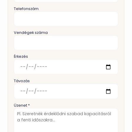
Telefonszám
Vendégek száma
Érkezés
Távozás
Üzenet *