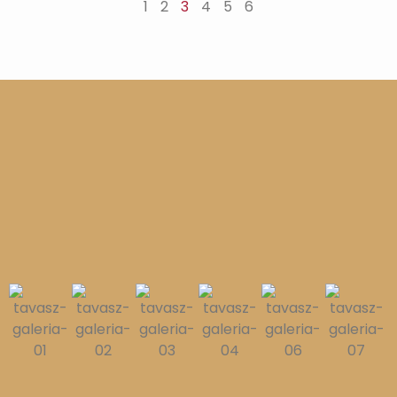
1
2
3
4
5
6