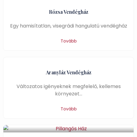
Rózsa Vendégház
Egy hamisítatlan, visegrádi hangulatú vendégház
Tovább
Aranyláz Vendégház
Változatos igényeknek megfelelő, kellemes
környezet…
Tovább