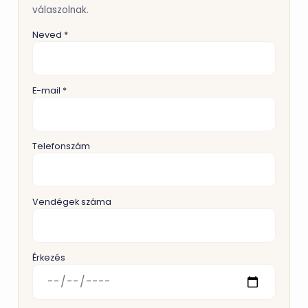
válaszolnak.
Neved *
E-mail *
Telefonszám
Vendégek száma
Érkezés