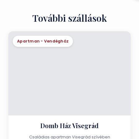
További szállások
Apartman - Vendégház
Domb Ház Visegrád
Családias apartman Visegrád szívében