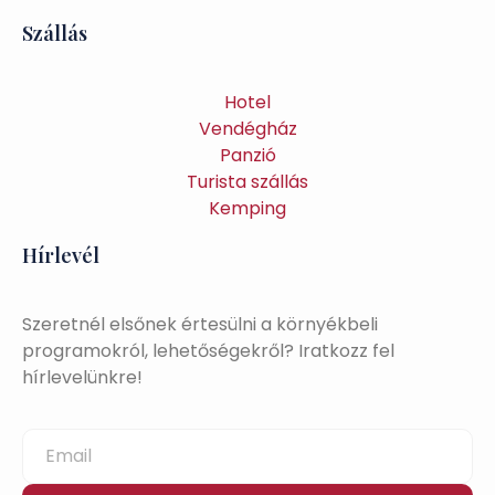
Szállás
Hotel
Vendégház
Panzió
Turista szállás
Kemping
Hírlevél
Szeretnél elsőnek értesülni a környékbeli
programokról, lehetőségekről? Iratkozz fel
hírlevelünkre!