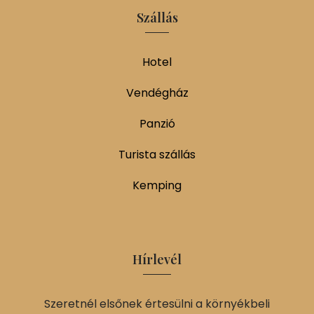
Szállás
Hotel
Vendégház
Panzió
Turista szállás
Kemping
Hírlevél
Szeretnél elsőnek értesülni a környékbeli