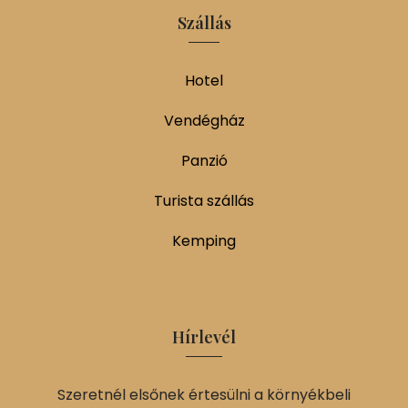
Szállás
Hotel
Vendégház
Panzió
Turista szállás
Kemping
Hírlevél
Szeretnél elsőnek értesülni a környékbeli