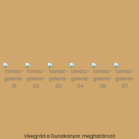
Visegrád a Dunakanyar meghatározó