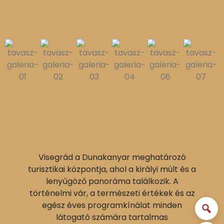
Visegrád a Dunakanyar meghatározó
turisztikai központja, ahol a királyi múlt és a
lenyűgöző panoráma találkozik. A
történelmi vár, a természeti értékek és az
egész éves programkínálat minden
látogató számára tartalmas