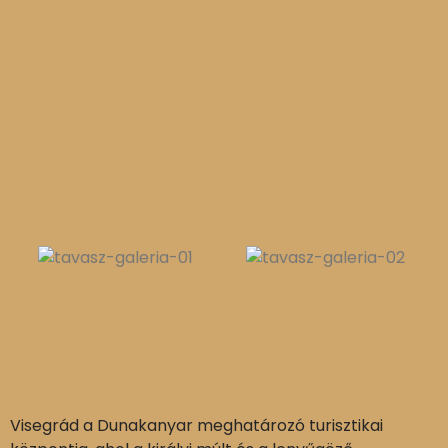
Visegrád a Dunakanyar meghatározó turisztikai