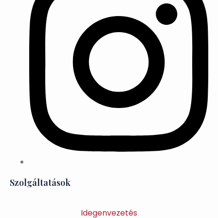
Szolgáltatások
Idegenvezetés