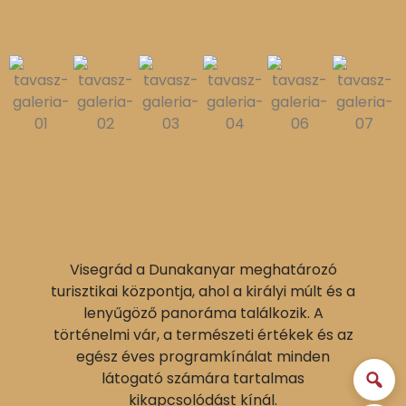
Visegrád a Dunakanyar meghatározó
turisztikai központja, ahol a királyi múlt és a
lenyűgöző panoráma találkozik. A
történelmi vár, a természeti értékek és az
egész éves programkínálat minden
látogató számára tartalmas
kikapcsolódást kínál.