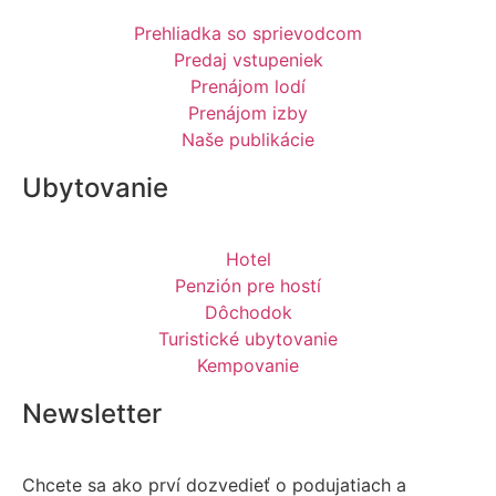
Prehliadka so sprievodcom
Predaj vstupeniek
Prenájom lodí
Prenájom izby
Naše publikácie
Ubytovanie
Hotel
Penzión pre hostí
Dôchodok
Turistické ubytovanie
Kempovanie
Newsletter
Chcete sa ako prví dozvedieť o podujatiach a