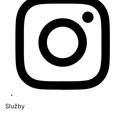
Služby