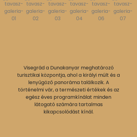
Visegrád a Dunakanyar meghatározó
turisztikai központja, ahol a királyi múlt és a
lenyűgöző panoráma találkozik. A
történelmi vár, a természeti értékek és az
egész éves programkínálat minden
látogató számára tartalmas
kikapcsolódást kínál.