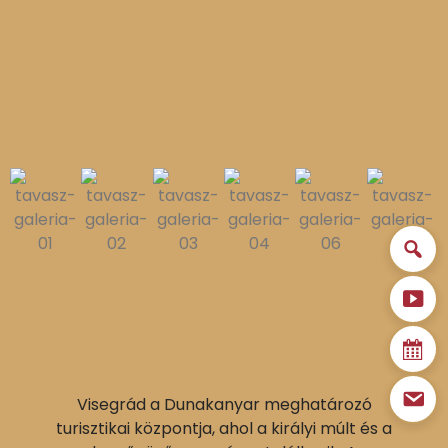
Visegrád a Dunakanyar meghatározó
turisztikai központja, ahol a királyi múlt és a