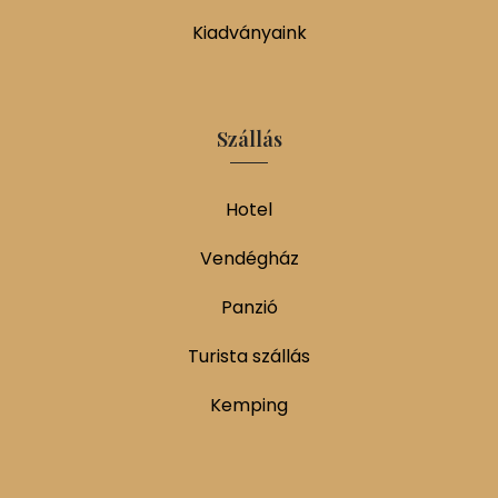
Kiadványaink
Szállás
Hotel
Vendégház
Panzió
Turista szállás
Kemping