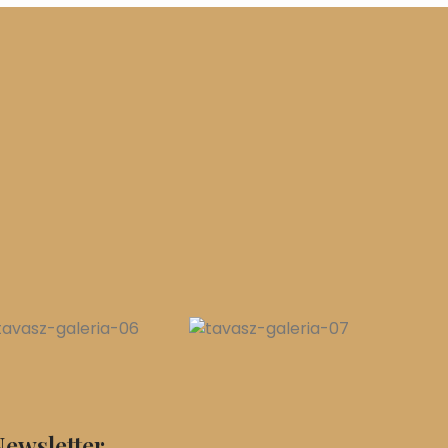
ewsletter