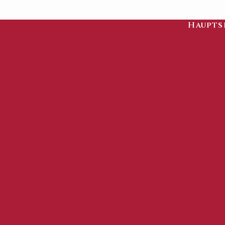
Haupts