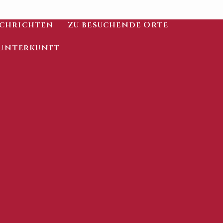
chrichten
Zu besuchende Orte
Unterkunft