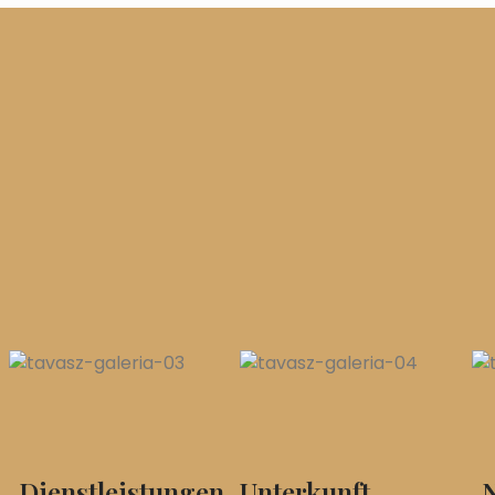
Dienstleistungen
Unterkunft
N