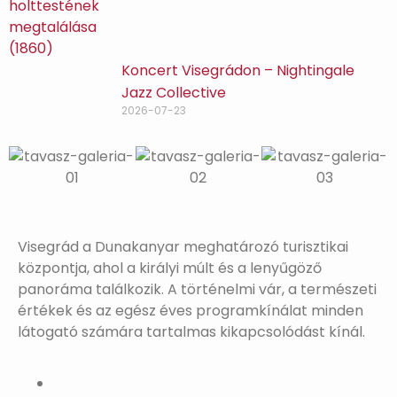
Koncert Visegrádon – Nightingale
Jazz Collective
2026-07-23
Visegrád a Dunakanyar meghatározó turisztikai
központja, ahol a királyi múlt és a lenyűgöző
panoráma találkozik. A történelmi vár, a természeti
értékek és az egész éves programkínálat minden
látogató számára tartalmas kikapcsolódást kínál.