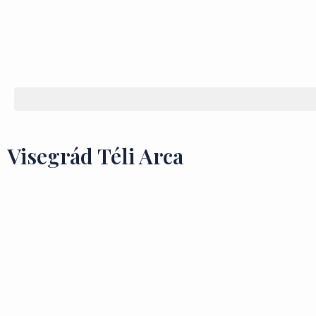
Visegrád Téli Arca