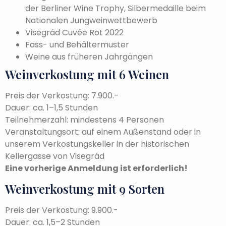
der Berliner Wine Trophy, Silbermedaille beim
Nationalen Jungweinwettbewerb
Visegrád Cuvée Rot 2022
Fass- und Behältermuster
Weine aus früheren Jahrgängen
Weinverkostung mit 6 Weinen
Preis der Verkostung: 7.900.-
Dauer: ca. 1–1,5 Stunden
Teilnehmerzahl: mindestens 4 Personen
Veranstaltungsort: auf einem Außenstand oder in
unserem Verkostungskeller in der historischen
Kellergasse von Visegrád
Eine vorherige Anmeldung ist erforderlich!
Weinverkostung mit 9 Sorten
Preis der Verkostung: 9.900.-
Dauer: ca. 1,5–2 Stunden