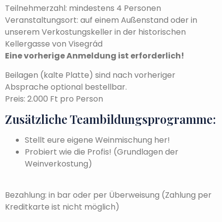
Teilnehmerzahl: mindestens 4 Personen
Veranstaltungsort: auf einem Außenstand oder in
unserem Verkostungskeller in der historischen
Kellergasse von Visegrád
Eine vorherige Anmeldung ist erforderlich!
Beilagen (kalte Platte) sind nach vorheriger
Absprache optional bestellbar.
Preis: 2.000 Ft pro Person
Zusätzliche Teambildungsprogramme:
Stellt eure eigene Weinmischung her!
Probiert wie die Profis! (Grundlagen der
Weinverkostung)
Bezahlung: in bar oder per Überweisung (Zahlung per
Kreditkarte ist nicht möglich)