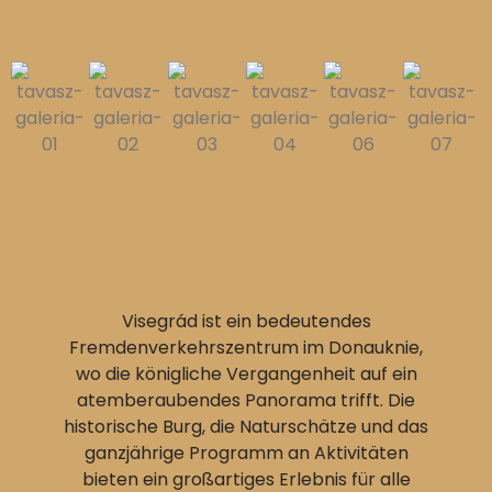
Visegrád ist ein bedeutendes
Fremdenverkehrszentrum im Donauknie,
wo die königliche Vergangenheit auf ein
atemberaubendes Panorama trifft. Die
historische Burg, die Naturschätze und das
ganzjährige Programm an Aktivitäten
bieten ein großartiges Erlebnis für alle