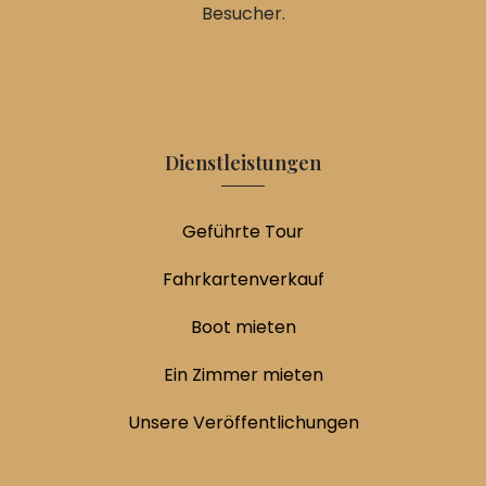
Besucher.
Dienstleistungen
Geführte Tour
Fahrkartenverkauf
Boot mieten
Ein Zimmer mieten
Unsere Veröffentlichungen