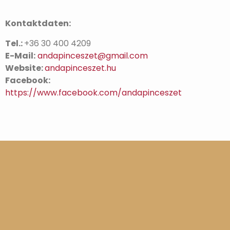
Kontaktdaten:
Tel.:
+36 30 400 4209
E-Mail:
andapinceszet@gmail.com
Website:
andapinceszet.hu
Facebook:
https://www.facebook.com/andapinceszet