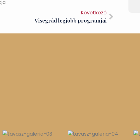
Következő
Visegrád legjobb programjai