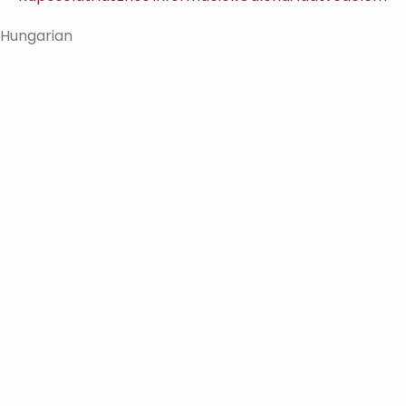
Hungarian