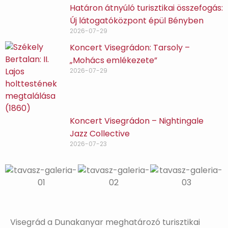
Határon átnyúló turisztikai összefogás:
Új látogatóközpont épül Bényben
2026-07-29
Koncert Visegrádon: Tarsoly –
„Mohács emlékezete”
2026-07-29
Koncert Visegrádon – Nightingale
Jazz Collective
2026-07-23
Visegrád a Dunakanyar meghatározó turisztikai