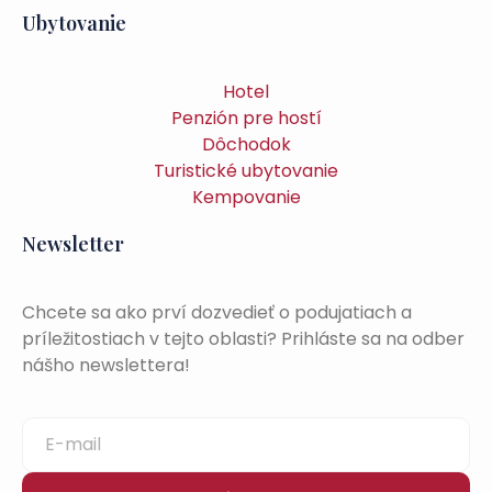
Ubytovanie
Hotel
Penzión pre hostí
Dôchodok
Turistické ubytovanie
Kempovanie
Newsletter
Chcete sa ako prví dozvedieť o podujatiach a
príležitostiach v tejto oblasti? Prihláste sa na odber
nášho newslettera!