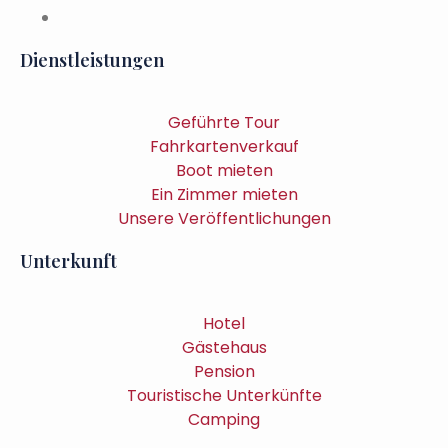
Dienstleistungen
Geführte Tour
Fahrkartenverkauf
Boot mieten
Ein Zimmer mieten
Unsere Veröffentlichungen
Unterkunft
Hotel
Gästehaus
Pension
Touristische Unterkünfte
Camping