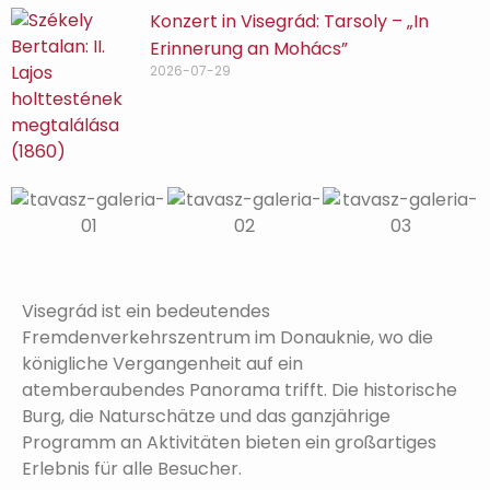
Konzert in Visegrád: Tarsoly – „In
Erinnerung an Mohács”
2026-07-29
Visegrád ist ein bedeutendes
Fremdenverkehrszentrum im Donauknie, wo die
königliche Vergangenheit auf ein
atemberaubendes Panorama trifft. Die historische
Burg, die Naturschätze und das ganzjährige
Programm an Aktivitäten bieten ein großartiges
Erlebnis für alle Besucher.