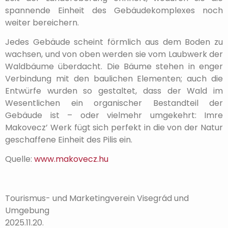
spannende Einheit des Gebäudekomplexes noch
weiter bereichern.
Jedes Gebäude scheint förmlich aus dem Boden zu
wachsen, und von oben werden sie vom Laubwerk der
Waldbäume überdacht. Die Bäume stehen in enger
Verbindung mit den baulichen Elementen; auch die
Entwürfe wurden so gestaltet, dass der Wald im
Wesentlichen ein organischer Bestandteil der
Gebäude ist – oder vielmehr umgekehrt: Imre
Makovecz’ Werk fügt sich perfekt in die von der Natur
geschaffene Einheit des Pilis ein.
Quelle:
www.makovecz.hu
Tourismus- und Marketingverein Visegrád und
Umgebung
2025.11.20.