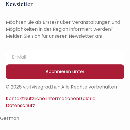
Newsletter
Möchten Sie als Erste/r über Veranstaltungen und
Möglichkeiten in der Region informiert werden?
Melden Sie sich für unseren Newsletter an!
Abonnieren unter
© 2026 visitvisegrad.hu- Alle Rechte vorbehalten
Kontakt
Nützliche Informationen
Galerie
Datenschutz
German