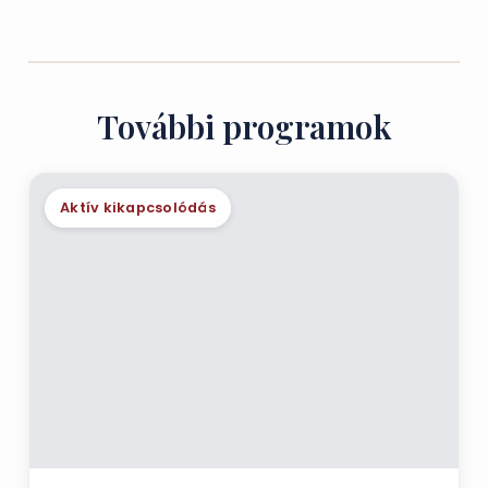
További programok
Aktív kikapcsolódás