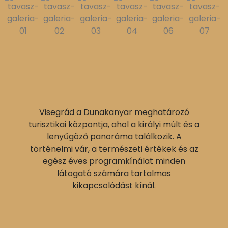
Visegrád a Dunakanyar meghatározó
turisztikai központja, ahol a királyi múlt és a
lenyűgöző panoráma találkozik. A
történelmi vár, a természeti értékek és az
egész éves programkínálat minden
látogató számára tartalmas
kikapcsolódást kínál.