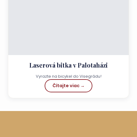
Laserová bitka v Palotaházi
Vyrazte na bicykel do Visegrádu!
Čítajte viac →