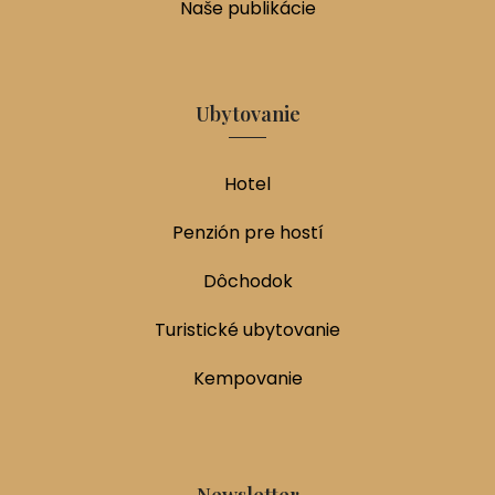
Naše publikácie
Ubytovanie
Hotel
Penzión pre hostí
Dôchodok
Turistické ubytovanie
Kempovanie