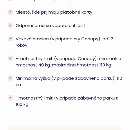
Miesto, kde prijímajú platobné karty!
Odporúčame sa vopred prihlásiť!
Veková hranica (v prípade hry Canopy): od 12
rokov
Hmotnostný limit (v prípade Canopy): minimálna
hmotnosť 40 kg, maximálna hmotnosť 110 kg
Minimálna výška (v prípade zábavného parku): 110
cm
Hmotnostný limit (v prípade zábavného parku):
100 kg